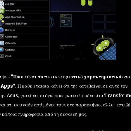
ωτήσω
“Ποιο είναι το πιο εκνευριστικό χαρακτηριστικό στο
 Apps”
. Η κάθε εταιρία κάνει ότι της κατεβαίνει σε αυτό τον
ην Asus, γιατί να το έχω προεγκατεστημένο στο Transform
ναι οτι εκκινούν από μόνες τους στο παρασκήνιο, άλλες επειδή
ν κάποια πληροφορία από τη συσκευή μας.