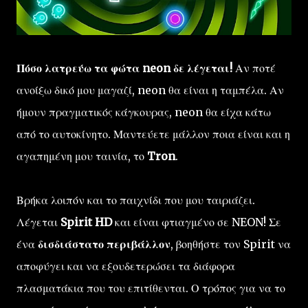
Πόσο λατρεύω τα φώτα neon δε λέγεται!
Αν ποτέ
ανοίξω δικό μου μαγαζί, neon θα είναι η ταμπέλα. Αν
ήμουν πραγματικός κάγκουρας, neon θα είχα κάτω
από το αυτοκίνητο. Μαντεύετε μάλλον ποια είναι και η
αγαπημένη μου ταινία, το
Tron
.
Βρήκα λοιπόν και το παιχνίδι που μου ταιριάζει.
Λέγεται
Spirit HD
και είναι φτιαγμένο σε NEON! Σε
ένα
δισδιάστατο περιβάλλον
, βοηθήστε τον Spirit να
αποφύγει και να εξουδετερώσει τα διάφορα
πλασματάκια που του επιτίθενται. Ο τρόπος για να το