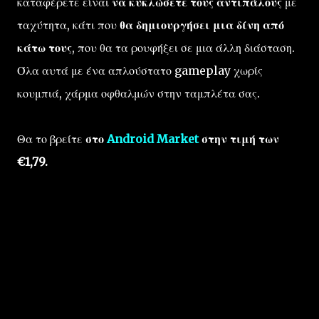
καταφέρετε είναι
να κυκλώσετε τους αντιπάλους
με
ταχύτητα, κάτι που
θα δημιουργήσει μια δίνη από
κάτω τους
, που θα τα ρουφήξει σε μια άλλη διάσταση.
Όλα αυτά με ένα απλούστατο gameplay χωρίς
κουμπιά, χάρμα οφθαλμών στην ταμπλέτα σας.
Θα το βρείτε
στο
Android Market
στην τιμή των
€1,79.