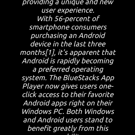
providing a unique and new
user experience.
With 56-percent of
smartphone consumers
purchasing an Android
device in the last three
months[1], it's apparent that
Android is rapidly becoming
a preferred operating
system. The BlueStacks App
Player now gives users one-
click access to their favorite
Android apps right on their
Windows PC. Both Windows
and Android users stand to
benefit greatly from this