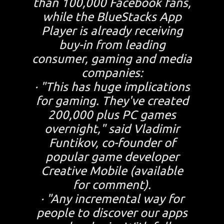
than 100,000 Facebook fans,
while the BlueStacks App
Player is already receiving
buy-in from leading
consumer, gaming and media
companies:
· "This has huge implications
for gaming. They've created
200,000 plus PC games
overnight," said Vladimir
Funtikov, co-founder of
popular game developer
Creative Mobile (available
for comment).
· "Any incremental way for
people to discover our apps