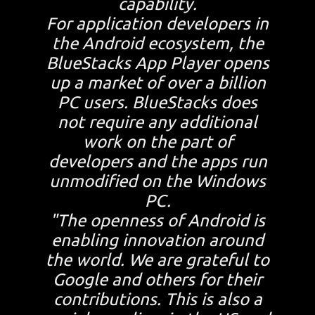
capability.
For application developers in
the Android ecosystem, the
BlueStacks App Player opens
up a market of over a billion
PC users. BlueStacks does
not require any additional
work on the part of
developers and the apps run
unmodified on the Windows
PC.
"The openness of Android is
enabling innovation around
the world. We are grateful to
Google and others for their
contributions. This is also a