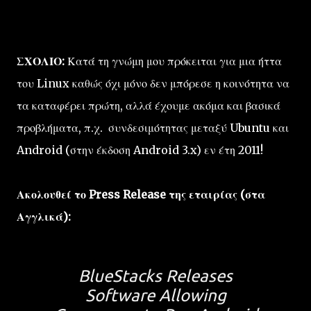
ΣΧΟΛΙΟ:
Κατά τη γνώμη μου πρόκειται για μια ήττα
του Linux καθώς όχι μόνο δεν μπόρεσε η κοινότητα να
τα καταφέρει πρώτη, αλλά έχουμε ακόμα και βασικά
προβλήματα, π.χ. συνδεσιμότητας μεταξύ Ubuntu και
Android (στην έκδοση Android 3.x) εν έτη 2011!
Ακολουθεί το Press Release της εταιρίας (στα
Αγγλικά):
BlueStacks Releases
Software Allowing