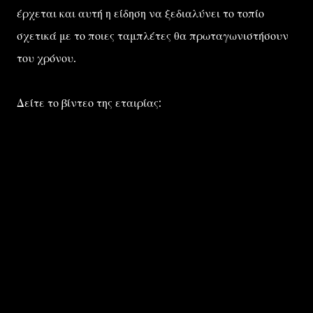
έρχεται και αυτή η είδηση να ξεδιαλύνει το τοπίο
σχετικά με το ποιες ταμπλέτες θα πρωταγωνιστήσουν
του χρόνου.
Δείτε το βίντεο της εταιρίας: