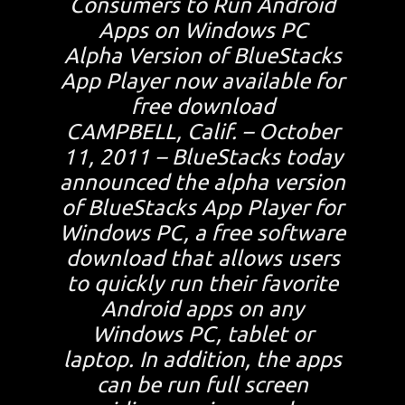
Consumers to Run Android
Apps on Windows PC
Alpha Version of BlueStacks
App Player now available for
free download
CAMPBELL, Calif. – October
11, 2011 – BlueStacks today
announced the alpha version
of BlueStacks App Player for
Windows PC, a free software
download that allows users
to quickly run their favorite
Android apps on any
Windows PC, tablet or
laptop. In addition, the apps
can be run full screen