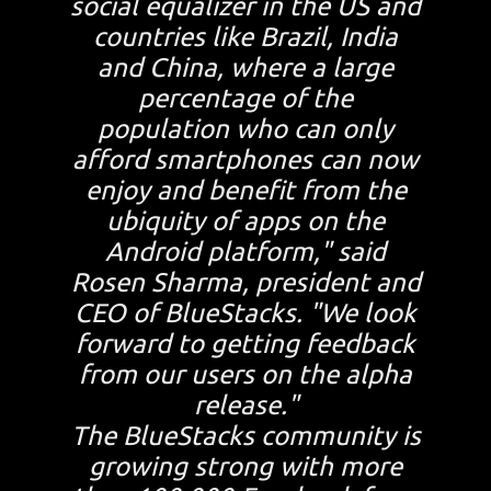
social equalizer in the US and
countries like Brazil, India
and China, where a large
percentage of the
population who can only
afford smartphones can now
enjoy and benefit from the
ubiquity of apps on the
Android platform," said
Rosen Sharma, president and
CEO of BlueStacks. "We look
forward to getting feedback
from our users on the alpha
release."
The BlueStacks community is
growing strong with more