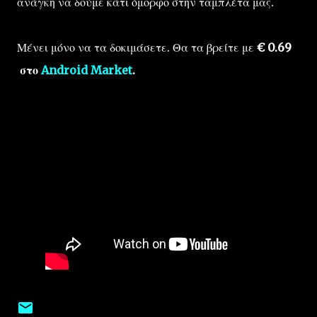
ανάγκη να δούμε κάτι όμορφο στην ταμπλέτα μας.
Μένει μόνο να τα δοκιμάσετε. Θα τα βρείτε με
€ 0.69
στο
Android Market
.