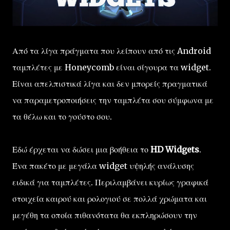
Από τα λίγα πράγματα που λείπουν από τις Android
ταμπλέτες με Honeycomb είναι σίγουρα τα widget.
Είναι απελπιστικά λίγα και δεν μπορείς πραγματικά
να παραμετροποιήσεις την ταμπλέτα σου σύμφωνα με
τα θέλω και το γούστο σου.
Εδώ έρχεται να δώσει μια βοήθεια το
HD Widgets
.
Ένα πακέτο με μεγάλα widget υψηλής ανάλυσης
ειδικά για ταμπλέτες. Περιλαμβάνει κυρίως γραφικά
στοιχεία καιρού και ρολογιού σε πολλά χρώματα και
μεγέθη τα οποία πιθανότατα θα εκπληρώσουν την