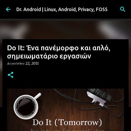
Μετάβαση στο κύριο περιεχόμενο
Dr. Android | Linux, Android, Privacy, FOSS
Do It: Ένα πανέμορφο και απλό,
σημειωματάριο εργασιών
Αυγούστου 22, 2011