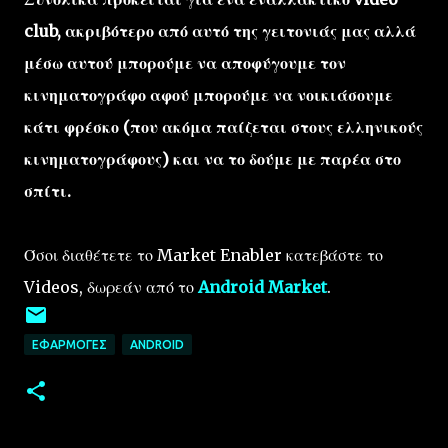
club, ακριβότερο από αυτό της γειτονιάς μας αλλά
μέσω αυτού μπορούμε να αποφύγουμε τον
κινηματογράφο αφού μπορούμε να νοικιάσουμε
κάτι φρέσκο (που ακόμα παίζεται στους ελληνικούς
κινηματογράφους) και να το δούμε με παρέα στο
σπίτι.
Όσοι διαθέτετε το Market Enabler κατεβάστε το
Videos, δωρεάν από το
Android Market
.
ΕΦΑΡΜΟΓΈΣ
ANDROID