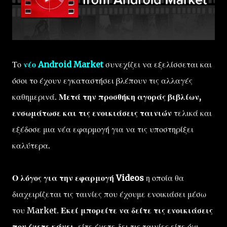
Το
νέο Android Market
συνεχίζει να εξελίσσεται και
όσοι το έχουν εγκαταστήσει βλέπουν τις αλλαγές
καθημερινά.
Μετά την προσθήκη αγοράς βιβλίων,
ενσωμάτωσε και τις ενοικιάσεις ταινιών
τελικά και
εξέδοσε μια νέα εφαρμογή για να τις υποστηρίξει
καλύτερα.
Ο λόγος για την εφαρμογή Videos
η οποία θα
διαχειρίζεται τις ταινίες που έχουμε ενοικιάσει μέσω
του Market.
Εκεί μπορείτε να δείτε τις ενοικιάσεις
που έχετε κάνει
, είτε έχετε δει τις ταινίες είτε όχι,