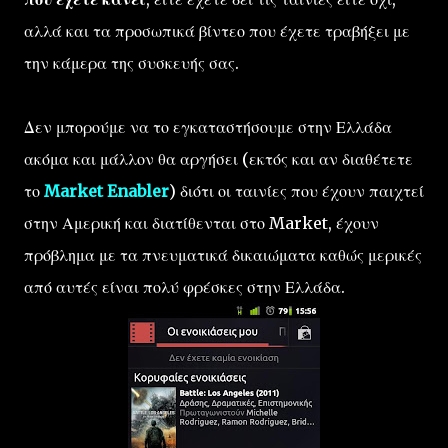
αλλά και τα προσωπικά βίντεο που έχετε τραβήξει με
την κάμερα της συσκευής σας.
Δεν μπορούμε να το εγκαταστήσουμε στην Ελλάδα
ακόμα και μάλλον θα αργήσει (εκτός και αν διαθέτετε
το
Market Enabler
) διότι οι ταινίες που έχουν παιχτεί
στην Αμερική και διατίθενται στο Market, έχουν
πρόβλημα με τα πνευματικά δικαιώματα καθώς μερικές
από αυτές είναι πολύ φρέσκες στην Ελλάδα.