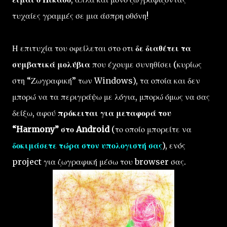
τυχαίες γραμμές σε μια άσπρη οθόνη!
Η επιτυχία του οφείλεται στο οτι
δε διαθέτει τα
συμβατικά μολύβια
που έχουμε συνηθίσει (κυρίως
στη “Ζωγραφική” των Windows), τα οποία και δεν
μπορώ να τα περιγράψω με λόγια, μπορώ όμως να σας
δείξω, αφού
πρόκειται για μεταφορά του
“Harmony” στο Android
(το οποίο μπορείτε να
δοκιμάσετε τώρα στον υπολογιστή σας
), ενός
project για ζωγραφική μέσω του browser σας.