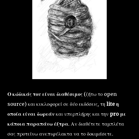
Ο κώδικάς του είναι διαθέσιμος
(ζήτω το open
source) και κυκλοφορεί σε δύο εκδόσεις, τη
lite η
οποία είναι δωρεάν
και υπερπλήρης και την
pro με
κάποια παραπάνω έξτρα
. Αν διαθέτετε ταμπλέτα
σας προτείνω ανεπιφύλακτα να το δοκιμάσετε.