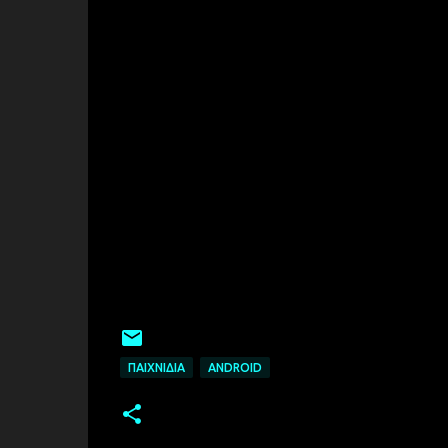
ΠΑΙΧΝΊΔΙΑ
ANDROID