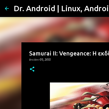
Dr. Android | Linux, Andro
Samurai II: Vengeance: Η εκδ
Ιουλίου 05, 2011