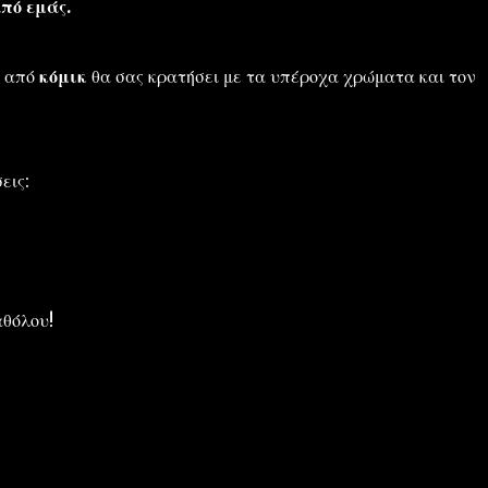
πό εμάς.
ά από
κόμικ
θα σας κρατήσει με τα υπέροχα χρώματα και τον
εις:
αθόλου!