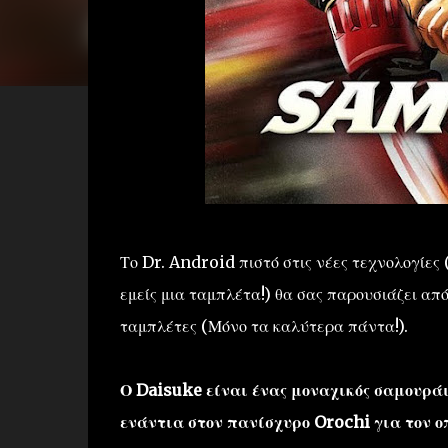
Το Dr. Android πιστό στις νέες τεχνολογίες
εμείς μια ταμπλέτα!) θα σας παρουσιάζει απ
ταμπλέτες (Μόνο τα καλύτερα πάντα!).
Ο Daisuke είναι ένας μοναχικός σαμουράι
ενάντια στον πανίσχυρο Orochi για τον ο