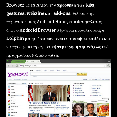
Browser με επιπλέον την
προσθήκη των tabs,
gestures, webzine και add-ons
. Ειδικά στην
περίπτωση μιας Android Honeycomb ταμπλέτας
όπου ο Android Browser σέρνεται κυριολεκτικά,
ο
Dolphin μπορεί να τον αντικαταστήσει επάξια
και
να προσφέρει πραγματική
περιήγηση της τάξεως ενός
πραγματικού υπολογιστή
.