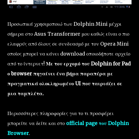
Προσωπικά χρησιμοποιώ των Dolphin Mini μέχρι
σήμερα στο Asus Transformer μου καθώς είναι ο πιο
ελαφρύς από όλους σε συνδυασμό με τον Opera Mini
οποίος μπορεί να κάνει download οποιοδήποτε αρχείο
από το ίντερνετ!
Με τον ερχομό του Dolphin for Pad
ο browser πηγαίνει ένα βήμα παραπέρα με
πραγματικά ολοκληρωμένο UI που ταιριάζει σε
μια ταμπλέτα.
Περισσότερες πληροφορίες για το τι προσφέρει
μπορείτε να δείτε και στο
official page του Dolphin
Browser
.