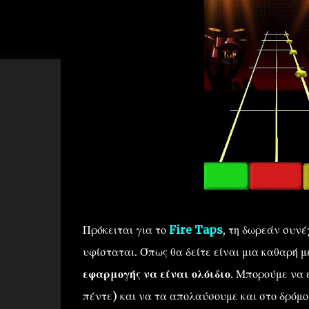
Πρόκειται για το
Fire Taps
, τη δωρεάν συνέ
υφίσταται. Όπως θα δείτε είναι μια καθαρή 
εφαρμογής να είναι ολόιδιο
. Μπορούμε να ε
πέντε) και να τα απολαύσουμε και στο δρόμο