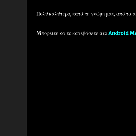
Πολύ καλύτερο, κατά τη γνώμη μας, από τα 
Mπορείτε να το κατεβάσετε στο
Android M