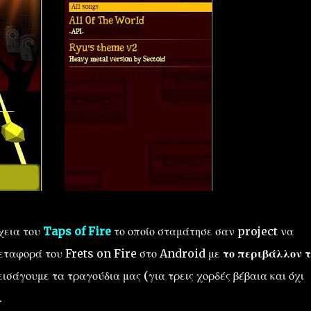
χεια του
Taps of Fire
το οποίο σταμάτησε σαν project να
μεταφορά του Frets on Fire στο Android με
το περιβάλλον τ
ισάγουμε τα τραγούδια μας (για τρεις χορδές βέβαια και όχι
.