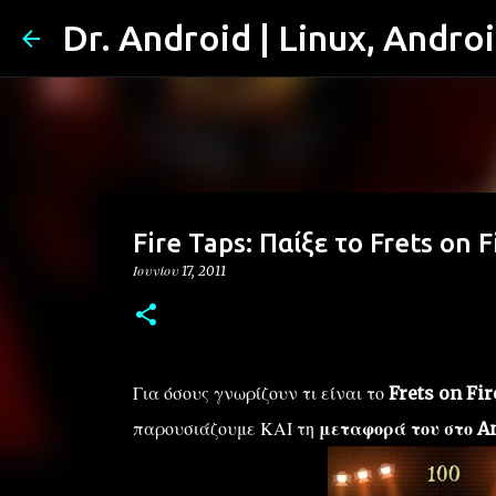
Dr. Android | Linux, Andro
Fire Taps: Παίξε το Frets on 
Ιουνίου 17, 2011
Για όσους γνωρίζουν τι είναι το
Frets on Fir
παρουσιάζουμε ΚΑΙ τη
μεταφορά του στο A