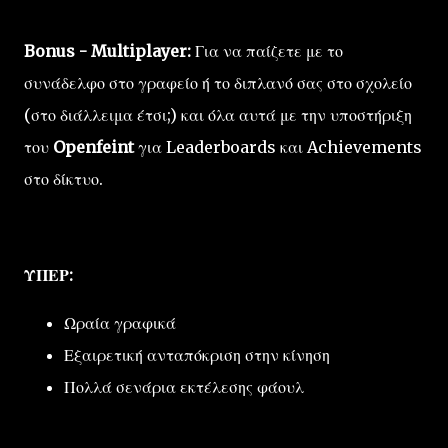
Bonus - Multiplayer:
Για να παίζετε με το
συνάδελφο στο γραφείο ή το διπλανό σας στο σχολείο
(στο διάλλειμα έτσι;) και όλα αυτά με την υποστήριξη
του
Openfeint
για Leaderboards και Achievements
στο δίκτυο.
ΥΠΕΡ:
Ωραία γραφικά
Εξαιρετική ανταπόκριση στην κίνηση
Πολλά σενάρια εκτέλεσης φάουλ