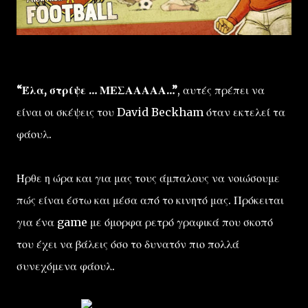
“Έλα, στρίψε … ΜΕΣΑΑΑΑΑ…”
, αυτές πρέπει να
είναι οι σκέψεις του David Beckham όταν εκτελεί τα
φάουλ.
Ήρθε η ώρα και για μας τους άμπαλους να νοιώσουμε
πώς είναι έστω και μέσα από το κινητό μας. Πρόκειται
για ένα game με όμορφα ρετρό γραφικά που σκοπό
του έχει να βάλεις όσο το δυνατόν πιο πολλά
συνεχόμενα φάουλ.