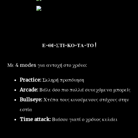
Ε-ΘΙ-ΣΤΙ-ΚΟ-ΤΑ-ΤΟ !
Με 4 modes για αντοχή στο χρόνο:
Practice:
Σκληρή προπόνηση
Arcade:
Βάλε όσο πιο πολλά συνεχόμενα μπορείς
Bullseye:
Χτύπα τους κινούμενους στόχους στην
εστία
Time attack:
Βιάσου γιατί ο χρόνος κυλάει